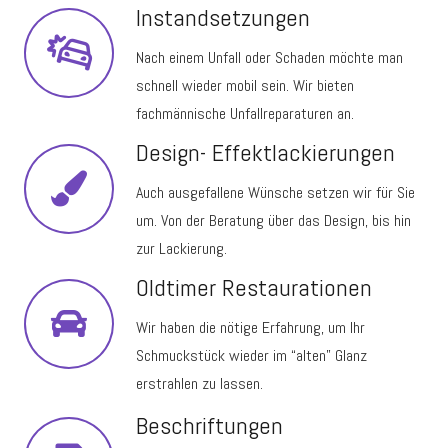
Instandsetzungen
Nach einem Unfall oder Schaden möchte man
schnell wieder mobil sein. Wir bieten
fachmännische Unfallreparaturen an.
Design- Effektlackierungen
Auch ausgefallene Wünsche setzen wir für Sie
um. Von der Beratung über das Design, bis hin
zur Lackierung.
Oldtimer Restaurationen
Wir haben die nötige Erfahrung, um Ihr
Schmuckstück wieder im “alten” Glanz
erstrahlen zu lassen.
Beschriftungen