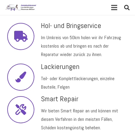
Hol- und Bringservice
Im Umkreis von 50km holen wir ihr Fahrzeug
kostenlos ab und bringen es nach der
Reparatur wieder zurück zu ihnen.
Lackierungen
Teil- oder Komplettlackierungen, einzelne
Bauteile, Felgen
Smart Repair
Wir bieten Smart Repair an und können mit
diesem Verfahren in den meisten Fällen,
Schäden kostengünstig beheben.